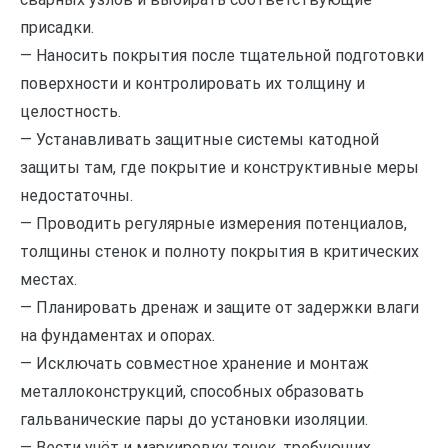
присадки.
— Наносить покрытия после тщательной подготовки
поверхности и контролировать их толщину и
целостность.
— Устанавливать защитные системы катодной
защиты там, где покрытие и конструктивные меры
недостаточны.
— Проводить регулярные измерения потенциалов,
толщины стенок и полноту покрытия в критических
местах.
— Планировать дренаж и защите от задержки влаги
на фундаментах и опорах.
— Исключать совместное хранение и монтаж
металлоконструкций, способных образовать
гальванические пары до установки изоляции.
— Вести учёт и маркировку точек, требующих