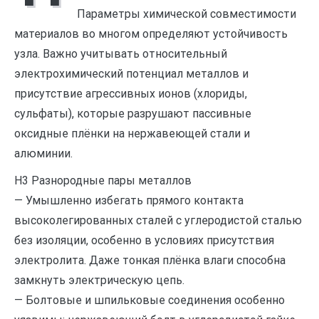
Параметры химической совместимости
материалов во многом определяют устойчивость
узла. Важно учитывать относительный
электрохимический потенциал металлов и
присутствие агрессивных ионов (хлориды,
сульфаты), которые разрушают пассивные
оксидные плёнки на нержавеющей стали и
алюминии.
H3 Разнородные пары металлов
— Умышленно избегать прямого контакта
высоколегированных сталей с углеродистой сталью
без изоляции, особенно в условиях присутствия
электролита. Даже тонкая плёнка влаги способна
замкнуть электрическую цепь.
— Болтовые и шпильковые соединения особенно