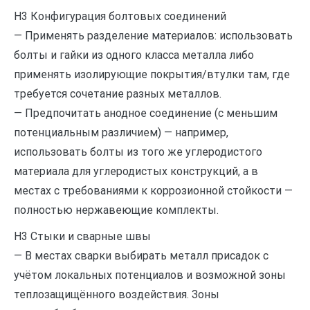
H3 Конфигурация болтовых соединений
— Применять разделение материалов: использовать
болты и гайки из одного класса металла либо
применять изолирующие покрытия/втулки там, где
требуется сочетание разных металлов.
— Предпочитать анодное соединение (с меньшим
потенциальным различием) — например,
использовать болты из того же углеродистого
материала для углеродистых конструкций, а в
местах с требованиями к коррозионной стойкости —
полностью нержавеющие комплекты.
H3 Стыки и сварные швы
— В местах сварки выбирать металл присадок с
учётом локальных потенциалов и возможной зоны
теплозащищённого воздействия. Зоны