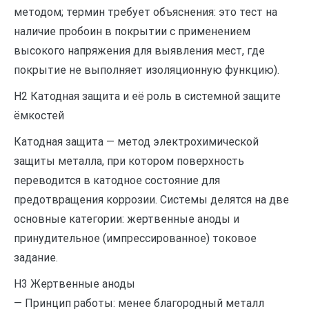
методом; термин требует объяснения: это тест на
наличие пробоин в покрытии с применением
высокого напряжения для выявления мест, где
покрытие не выполняет изоляционную функцию).
H2 Катодная защита и её роль в системной защите
ёмкостей
Катодная защита — метод электрохимической
защиты металла, при котором поверхность
переводится в катодное состояние для
предотвращения коррозии. Системы делятся на две
основные категории: жертвенные аноды и
принудительное (импрессированное) токовое
задание.
H3 Жертвенные аноды
— Принцип работы: менее благородный металл