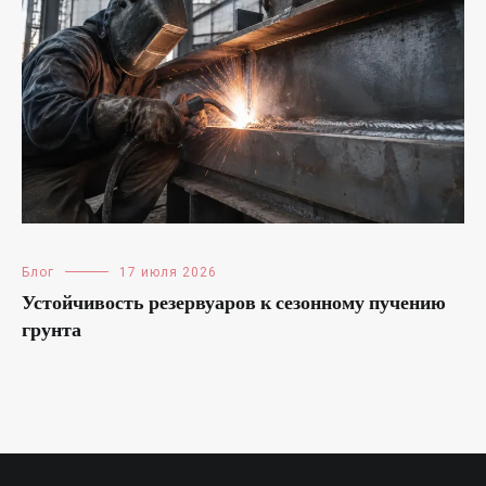
Блог
17 июля 2026
Устойчивость резервуаров к сезонному пучению
грунта