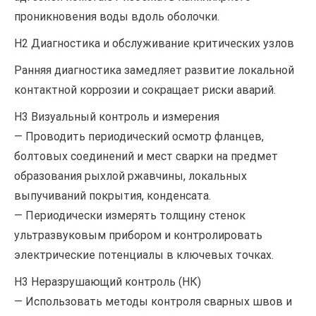
проникновения воды вдоль оболочки.
H2 Диагностика и обслуживание критических узлов
Ранняя диагностика замедляет развитие локальной
контактной коррозии и сокращает риски аварий.
H3 Визуальный контроль и измерения
— Проводить периодический осмотр фланцев,
болтовых соединений и мест сварки на предмет
образования рыхлой ржавчины, локальных
выпучиваний покрытия, конденсата.
— Периодически измерять толщину стенок
ультразвуковым прибором и контролировать
электрические потенциалы в ключевых точках.
H3 Неразрушающий контроль (НК)
— Использовать методы контроля сварных швов и