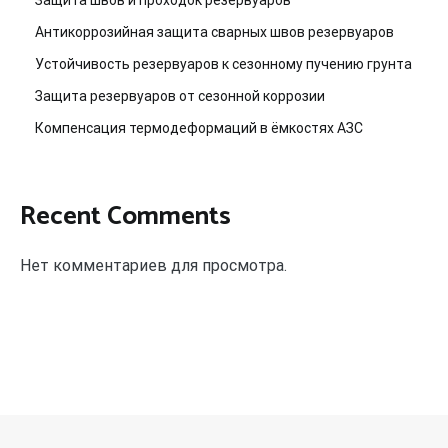
Антикоррозийная защита сварных швов резервуаров
Устойчивость резервуаров к сезонному пучению грунта
Защита резервуаров от сезонной коррозии
Компенсация термодеформаций в ёмкостях АЗС
Recent Comments
Нет комментариев для просмотра.