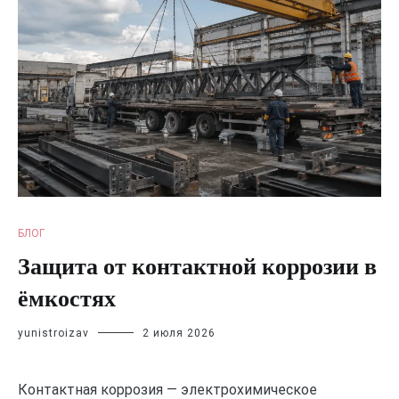
БЛОГ
Защита от контактной коррозии в
ёмкостях
yunistroizav
2 июля 2026
Контактная коррозия — электрохимическое