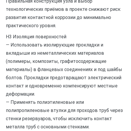
Правильная конструкция узла и выбор
технологических приёмов в проекте снижают риск
развития контактной коррозии до минимально
практического уровня.
H3 Изоляция поверхностей
— Использовать изолирующие прокладки и
вкладыши из неметаллических материалов
(полимеры, композиты, графитосодержащие
материалы) в фланцевых соединениях и под шайбы
болтов. Прокладки предотвращают электрический
контакт и одновременно компенсируют местные
деформации.
— Применять полиэтиленовые или
полипропиленовые втулки для проходов труб через
стенки резервуаров, чтобы исключить контакт
металла труб с основными стенками.