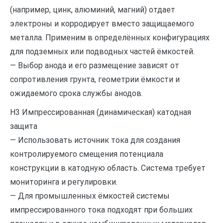
(например, цинк, алюминий, магний) отдает
электроны и корродирует вместо защищаемого
металла. Применим в определённых конфигурациях
для подземных или подводных частей ёмкостей.
— Выбор анода и его размещение зависят от
сопротивления грунта, геометрии ёмкости и
ожидаемого срока службы анодов.
H3 Импрессированная (динамическая) катодная
защита
— Использовать источник тока для создания
контролируемого смещения потенциала
конструкции в катодную область. Система требует
мониторинга и регулировки.
— Для промышленных ёмкостей системы
импрессированного тока подходят при больших