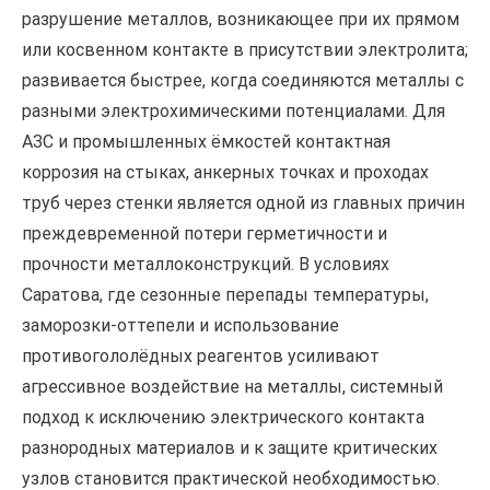
разрушение металлов, возникающее при их прямом
или косвенном контакте в присутствии электролита;
развивается быстрее, когда соединяются металлы с
разными электрохимическими потенциалами. Для
АЗС и промышленных ёмкостей контактная
коррозия на стыках, анкерных точках и проходах
труб через стенки является одной из главных причин
преждевременной потери герметичности и
прочности металлоконструкций. В условиях
Саратова, где сезонные перепады температуры,
заморозки-оттепели и использование
противогололёдных реагентов усиливают
агрессивное воздействие на металлы, системный
подход к исключению электрического контакта
разнородных материалов и к защите критических
узлов становится практической необходимостью.