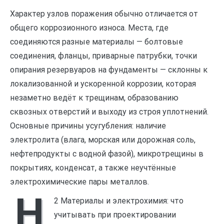
Характер узлов поражения обычно отличается от
общего коррозионного износа. Места, где
соединяются разные материалы — болтовые
соединения, фланцы, приварные патрубки, точки
опирания резервуаров на фундаменты — склонны к
локализованной и ускоренной коррозии, которая
незаметно ведёт к трещинам, образованию
сквозных отверстий и выходу из строя уплотнений.
Основные причины усугубления: наличие
электролита (влага, морская или дорожная соль,
нефтепродукты с водной фазой), микротрещины в
покрытиях, конденсат, а также неучтённые
электрохимические пары металлов.
H
2 Материалы и электрохимия: что
учитывать при проектировании