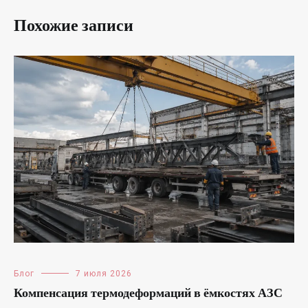
Похожие записи
Блог
7 июля 2026
Компенсация термодеформаций в ёмкостях АЗС