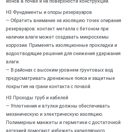
ионов в почве и на поверхности конструкций.
H3 Фундаменты и опоры резервуаров
— Обратить внимание на изоляцию точек опирания
резервуаров: контакт металла с бетоном при
наличии влаги может создавать микросхемы
коррозии. Применять изоляционные прокладки и
водоотводящие решения для снижения удержания
влаги.
— В районах с высоким уровнем грунтовых вод
предусматривать дренажные пояса и защитные
покрытия на грани контакта с почвой.
H3 Проходы труб и кабелей
— Уплотнения и втулки должны обеспечивать
механическую и электрическую изоляцию.
Полимерные манжеты и герметики с достаточной
адгезией помогают избежать капиллярного