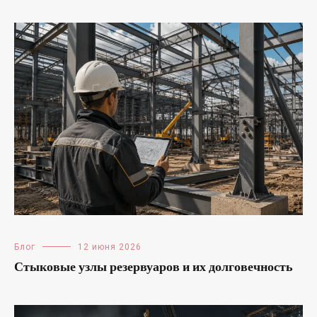
Блог
12 июня 2026
Стыковые узлы резервуаров и их долговечность