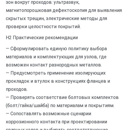
зон вокруг проходов: ультразвук,
магнитопорошковая дефектоскопия для выявления
скрытых трещин, электрические методы для
проверки целостности покрытий.
H2 Практические рекомендации
— Сформулировать единую политику выбора
материалов и комплектующих для узлов, где
возможен контакт разнородных металлов.
— Предусмотреть применение изолирующих
прокладок и втулок в конструкциях фланцев и
проходов.
— Проверять соответствие болтовых комплектов
(болт/гайка/шайба) по материалам и покрытиям.
— Сопоставлять возможные сценарии
коррозионного контакта при проектировании
сварных узлов и выбирать соответствующие