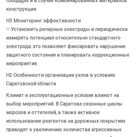
площадях и в случае комбинированных материалов
конструкции.
H3 Мониторинг эффективности
— Установить реперные электроды и периодически
измерять потенциал относительно стандартного
электрода; это позволяет фиксировать нарушение
защитного состояния и планировать коррекционные
мероприятия.
H2 Особенности организации узлов в условиях
Саратовской области
Климат и эксплуатационные условия влияют на
выбор мероприятий. В Саратове сезонные циклы
морозов и оттепелей, а также активное
использование реагентов на дорожных покрытиях
приводят к увеличению количества агрессивных