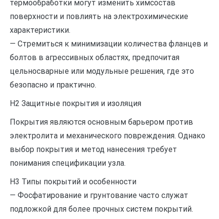
термообработки могут изменить химсостав
поверхности и повлиять на электрохимические
характеристики.
— Стремиться к минимизации количества фланцев и
болтов в агрессивных областях, предпочитая
цельносварные или модульные решения, где это
безопасно и практично.
H2 Защитные покрытия и изоляция
Покрытия являются основным барьером против
электролита и механического повреждения. Однако
выбор покрытия и метод нанесения требует
понимания спецификации узла.
H3 Типы покрытий и особенности
— Фосфатирование и грунтование часто служат
подложкой для более прочных систем покрытий.