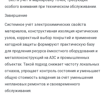
особого внимания при техническом обслуживании.
Завершение
Системное учёт электрохимических свойств
материалов, конструктивная изоляция критических
узлов, корректный выбор покрытий и применение
катодной защиты формируют практическую базу
для продления ресурса ёмкостного оборудования и
металлоконструкций на АЗС и промышленных
объектах. Такой подход снижает частоту локальных
отказов, упрощает контроль состояния и уменьшает
общую стоимость владения за счёт уменьшения
неплановых ремонтов и своевременного
обслуживания.